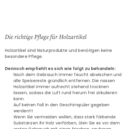
Die richtige Pflege für Holzartikel
Holzartikel sind Naturprodukte und benötigen keine
besondere Pflege.
Dennoch empfiehlt es sich wie folgt zu behandeln:
Nach dem Gebrauch immer feucht abwischen und
alle Speisereste gründlich entfernen. Die nassen
Holzartikel immer aufrecht stehend trocknen
lassen, sodass die Luft rund herum frei zirkulieren
kann.
Auf keinen Fall in den Geschirrspüler gegeben
werden!!!
Wenn Sie vermeiden wollen, dass stark färbende
Substanzen ihr Holz verfärben, ölen Sie es vor dem
ersten Gebrauch mit einen frischen, sauberen