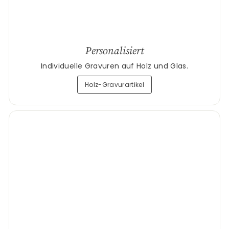
Personalisiert
Individuelle Gravuren auf Holz und Glas.
Holz-Gravurartikel