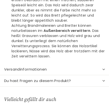
Speiseöl leicht ein. Das Holz wird dadurch zwar
dunkler, aber es nimmt die Farbe nicht mehr so
leicht auf. So wird das Brett pflegeleichter und
bleibt länger appetitlich sauber.
Achtung Brandmalereien und Bretter können
naturbelassen im
Außenbereich verwittern
. Das
heißt Gravuren verblassen und Holz wird grau und
dunkel. Es unterliegt dem natürlichen
Verwitterungsprozess. Sie können das Holzartikel
lackieren, Nässe wird das Holz aber trotzdem mit der
Zeit verwittern lassen.
Versandinformationen
Du hast Fragen zu diesem Produkt?
Vielleicht gefällt dir auch