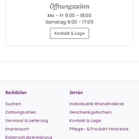
Öffnungszeiten
Mo - Fr 9:00 - 18:00
Samstag 9:00 - 17:00
Kontakt & Lage
Rechtliches
Service
Suchen
Individuelle Brandmalerei
Zahlungsarten
Geschenkgutschein
Versand & Lieferung
Kontakt & Lage
Impressum
Pflege- & Produkt-Hinweise
Datenschutzerklärung