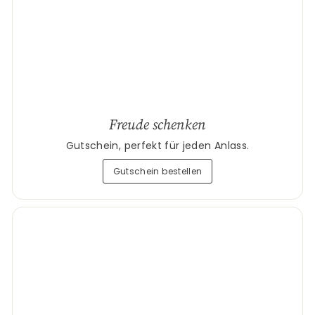
Freude schenken
Gutschein, perfekt für jeden Anlass.
Gutschein bestellen