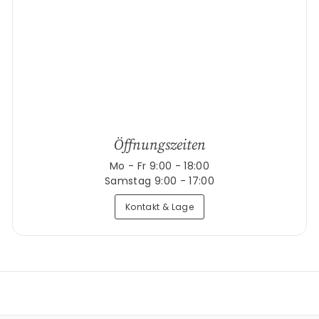
Öffnungszeiten
Mo - Fr 9:00 - 18:00
Samstag 9:00 - 17:00
Kontakt & Lage