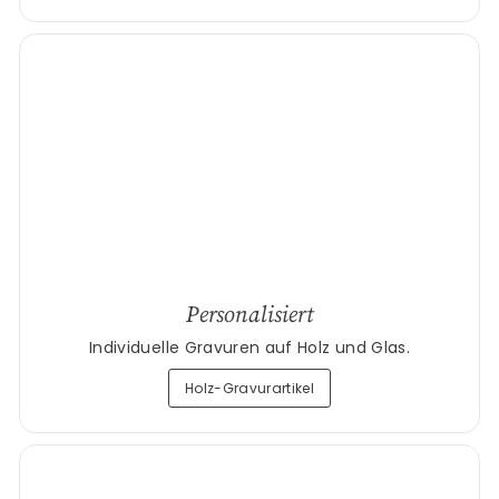
Personalisiert
Individuelle Gravuren auf Holz und Glas.
Holz-Gravurartikel