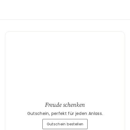
Freude schenken
Gutschein, perfekt für jeden Anlass.
Gutschein bestellen