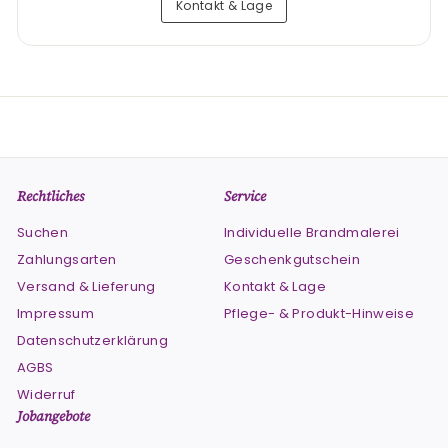
Kontakt & Lage
Rechtliches
Service
Suchen
Individuelle Brandmalerei
Zahlungsarten
Geschenkgutschein
Versand & Lieferung
Kontakt & Lage
Impressum
Pflege- & Produkt-Hinweise
Datenschutzerklärung
AGBS
Widerruf
Jobangebote