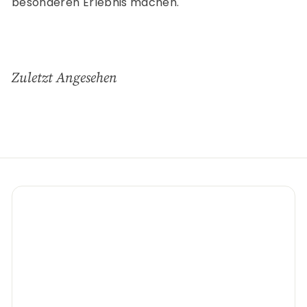
besonderen Erlebnis machen.
Zuletzt Angesehen