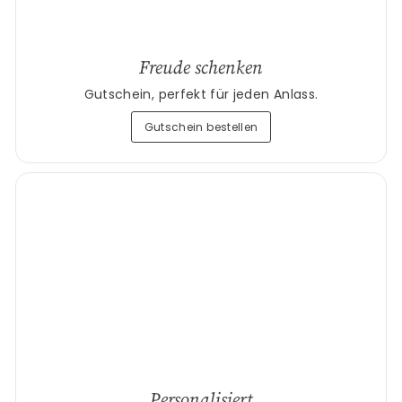
Freude schenken
Gutschein, perfekt für jeden Anlass.
Gutschein bestellen
Personalisiert