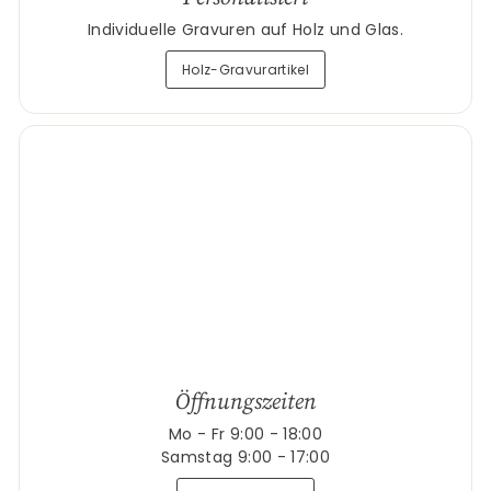
Individuelle Gravuren auf Holz und Glas.
Holz-Gravurartikel
Öffnungszeiten
Mo - Fr 9:00 - 18:00
Samstag 9:00 - 17:00