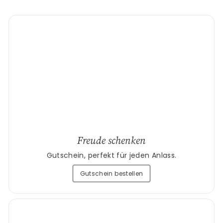
Freude schenken
Gutschein, perfekt für jeden Anlass.
Gutschein bestellen