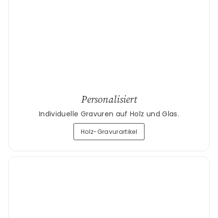
Personalisiert
Individuelle Gravuren auf Holz und Glas.
Holz-Gravurartikel