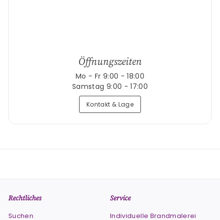
Öffnungszeiten
Mo - Fr 9:00 - 18:00
Samstag 9:00 - 17:00
Kontakt & Lage
Rechtliches
Service
Suchen
Individuelle Brandmalerei