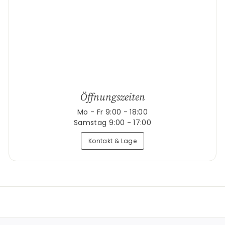
Öffnungszeiten
Mo - Fr 9:00 - 18:00
Samstag 9:00 - 17:00
Kontakt & Lage