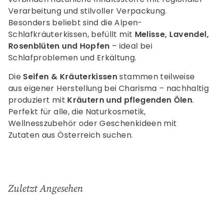
Verarbeitung und stilvoller Verpackung.
Besonders beliebt sind die Alpen-
Schlafkräuterkissen, befüllt mit
Melisse, Lavendel,
Rosenblüten und Hopfen
– ideal bei
Schlafproblemen und Erkältung.
Die
Seifen & Kräuterkissen
stammen teilweise
aus eigener Herstellung bei Charisma – nachhaltig
produziert mit
Kräutern und pflegenden Ölen
.
Perfekt für alle, die Naturkosmetik,
Wellnesszubehör oder Geschenkideen mit
Zutaten aus Österreich suchen.
Zuletzt Angesehen