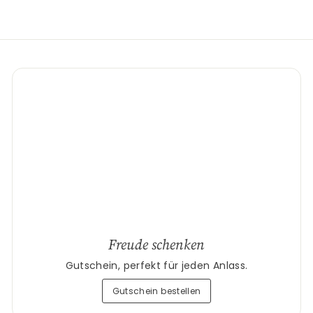
Freude schenken
Gutschein, perfekt für jeden Anlass.
Gutschein bestellen