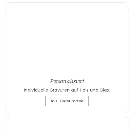
Personalisiert
Individuelle Gravuren auf Holz und Glas.
Holz-Gravurartikel