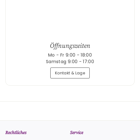
Öffnungszeiten
Mo - Fr 9:00 - 18:00
Samstag 9:00 - 17:00
Kontakt & Lage
Rechtliches
Service