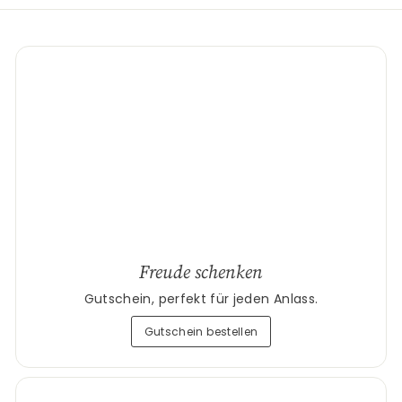
Freude schenken
Gutschein, perfekt für jeden Anlass.
Gutschein bestellen