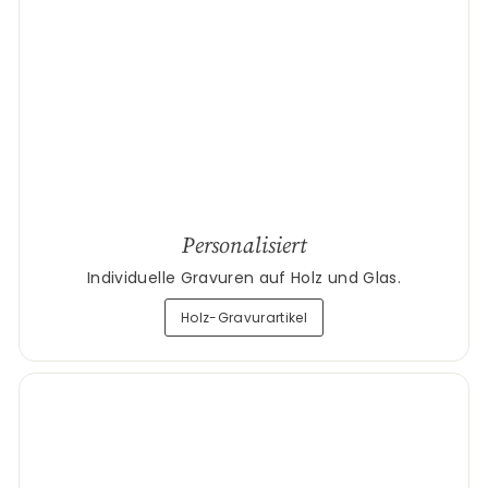
Personalisiert
Individuelle Gravuren auf Holz und Glas.
Holz-Gravurartikel