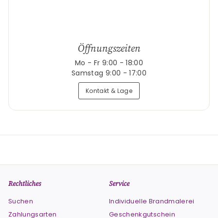
Öffnungszeiten
Mo - Fr 9:00 - 18:00
Samstag 9:00 - 17:00
Kontakt & Lage
Rechtliches
Service
Suchen
Individuelle Brandmalerei
Zahlungsarten
Geschenkgutschein