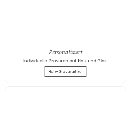
Personalisiert
Individuelle Gravuren auf Holz und Glas.
Holz-Gravurartikel