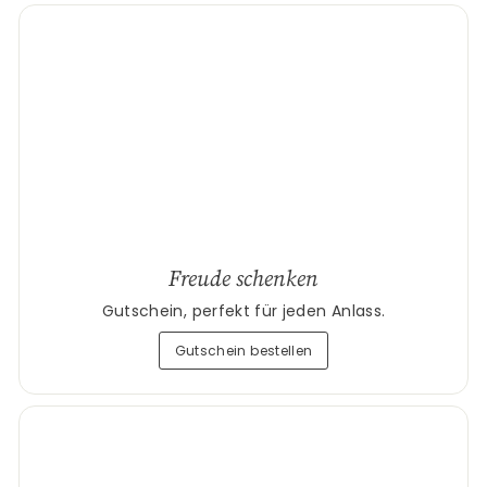
Freude schenken
Gutschein, perfekt für jeden Anlass.
Gutschein bestellen