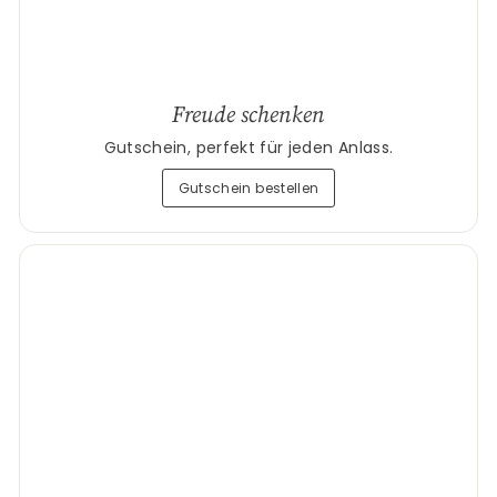
Freude schenken
Gutschein, perfekt für jeden Anlass.
Gutschein bestellen