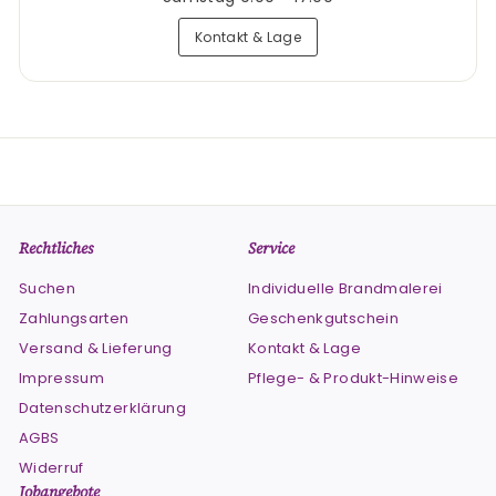
Kontakt & Lage
Rechtliches
Service
Suchen
Individuelle Brandmalerei
Zahlungsarten
Geschenkgutschein
Versand & Lieferung
Kontakt & Lage
Impressum
Pflege- & Produkt-Hinweise
Datenschutzerklärung
AGBS
Widerruf
Jobangebote