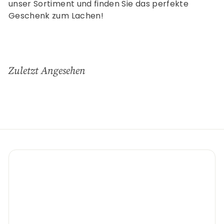
unser Sortiment und finden Sie das perfekte
Geschenk zum Lachen!
Zuletzt Angesehen