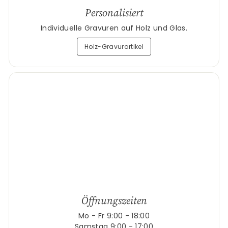
Personalisiert
Individuelle Gravuren auf Holz und Glas.
Holz-Gravurartikel
Öffnungszeiten
Mo - Fr 9:00 - 18:00
Samstag 9:00 - 17:00