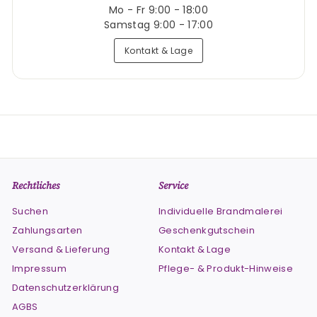
Mo - Fr 9:00 - 18:00
Samstag 9:00 - 17:00
Kontakt & Lage
Rechtliches
Service
Suchen
Individuelle Brandmalerei
Zahlungsarten
Geschenkgutschein
Versand & Lieferung
Kontakt & Lage
Impressum
Pflege- & Produkt-Hinweise
Datenschutzerklärung
AGBS