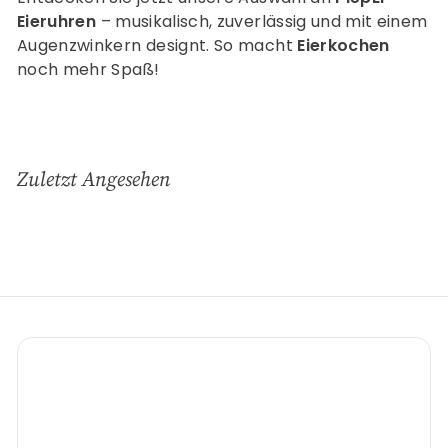
Eieruhren
– musikalisch, zuverlässig und mit einem
Augenzwinkern designt. So macht
Eierkochen
noch mehr Spaß!
Zuletzt Angesehen