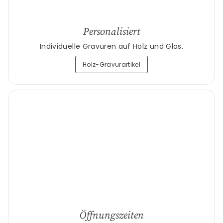
Personalisiert
Individuelle Gravuren auf Holz und Glas.
Holz-Gravurartikel
Öffnungszeiten