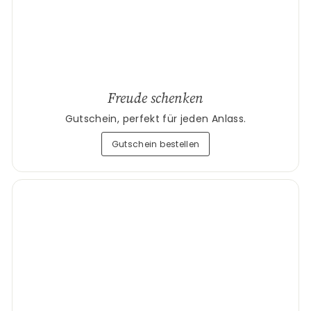
Freude schenken
Gutschein, perfekt für jeden Anlass.
Gutschein bestellen