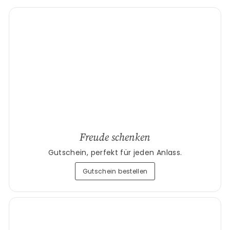
Freude schenken
Gutschein, perfekt für jeden Anlass.
Gutschein bestellen