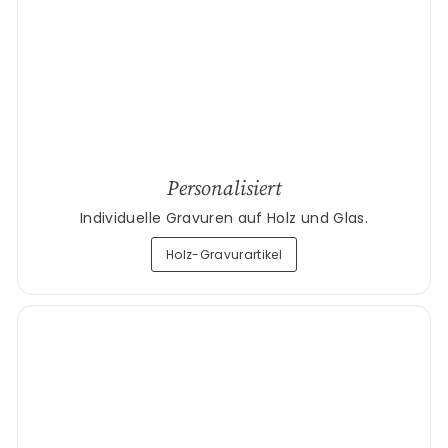
Personalisiert
Individuelle Gravuren auf Holz und Glas.
Holz-Gravurartikel