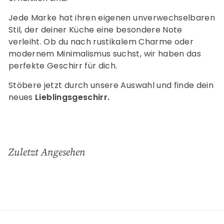
Jede Marke hat ihren eigenen unverwechselbaren
Stil, der deiner Küche eine besondere Note
verleiht. Ob du nach rustikalem Charme oder
modernem Minimalismus suchst, wir haben das
perfekte Geschirr für dich.
Stöbere jetzt durch unsere Auswahl und finde dein
neues
Lieblingsgeschirr.
Zuletzt Angesehen