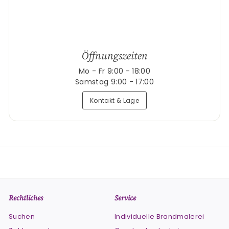
Öffnungszeiten
Mo - Fr 9:00 - 18:00
Samstag 9:00 - 17:00
Kontakt & Lage
Rechtliches
Service
Suchen
Individuelle Brandmalerei