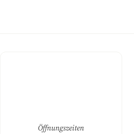
Öffnungszeiten