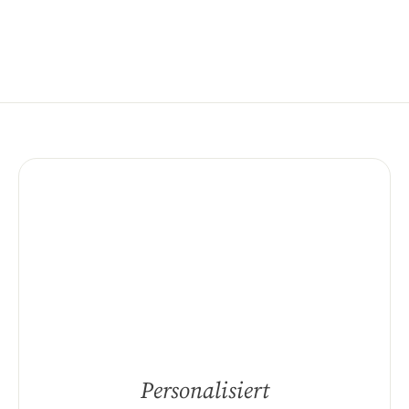
Personalisiert