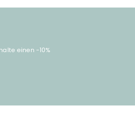
halte einen -10%