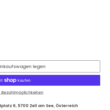
Einkaufswagen legen
 Bezahlmöglichkeiten
platz 6, 5700 Zell am See, Österreich