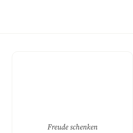
Freude schenken