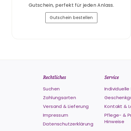
Gutschein, perfekt für jeden Anlass.
Gutschein bestellen
Rechtliches
Service
Suchen
Individuell
Zahlungsarten
Geschenkg
Versand & Lieferung
Kontakt & 
Impressum
Pflege- & P
Hinweise
Datenschutzerklärung