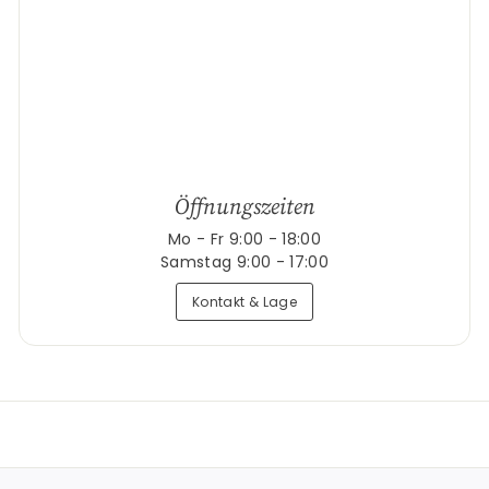
Öffnungszeiten
Mo - Fr 9:00 - 18:00
Samstag 9:00 - 17:00
Kontakt & Lage