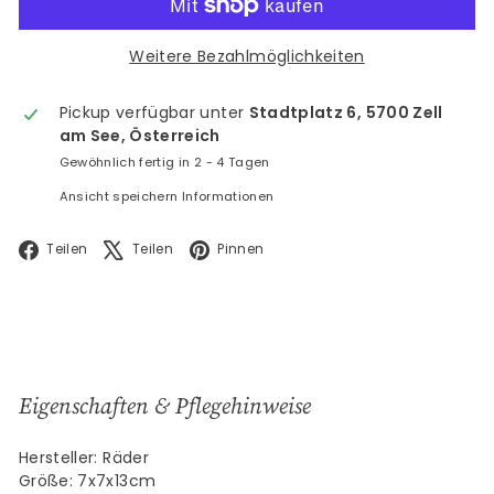
Weitere Bezahlmöglichkeiten
Pickup verfügbar unter
Stadtplatz 6, 5700 Zell
am See, Österreich
Gewöhnlich fertig in 2 - 4 Tagen
Ansicht speichern Informationen
Facebook
X
Pinterest
Teilen
Teilen
Pinnen
Eigenschaften & Pflegehinweise
Hersteller: Räder
Größe: 7x7x13cm