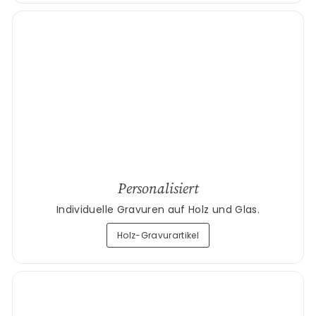
Personalisiert
Individuelle Gravuren auf Holz und Glas.
Holz-Gravurartikel