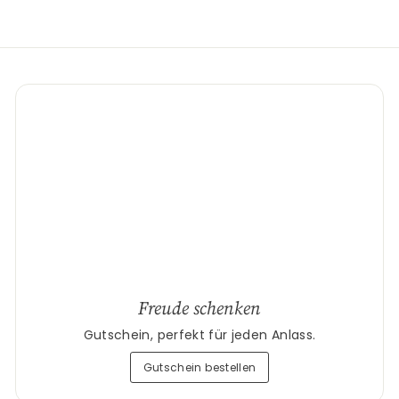
Freude schenken
Gutschein, perfekt für jeden Anlass.
Gutschein bestellen