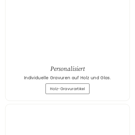
Personalisiert
Individuelle Gravuren auf Holz und Glas.
Holz-Gravurartikel