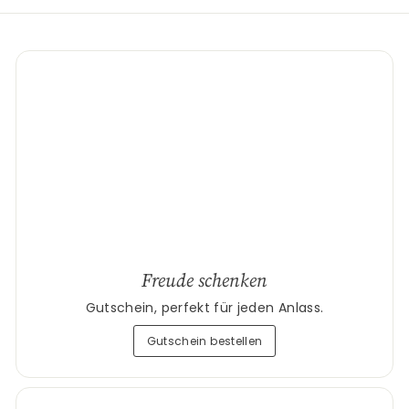
Freude schenken
Gutschein, perfekt für jeden Anlass.
Gutschein bestellen