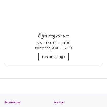
Öffnungszeiten
Mo - Fr 9:00 - 18:00
Samstag 9:00 - 17:00
Kontakt & Lage
Rechtliches
Service