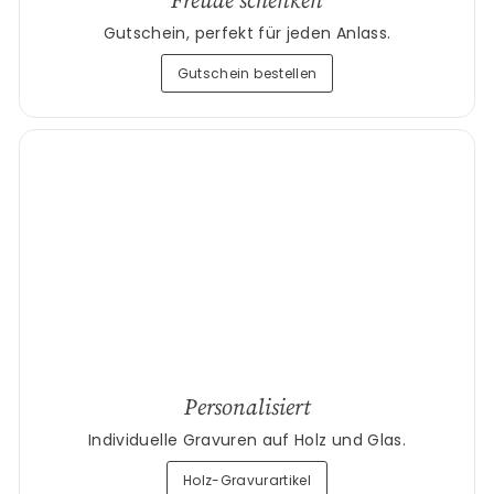
Gutschein, perfekt für jeden Anlass.
Gutschein bestellen
Personalisiert
Individuelle Gravuren auf Holz und Glas.
Holz-Gravurartikel