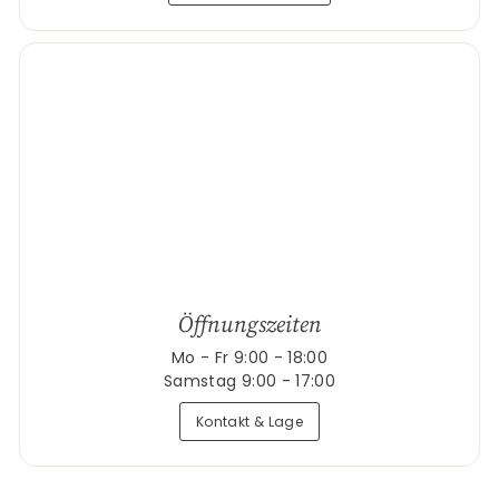
Öffnungszeiten
Mo - Fr 9:00 - 18:00
Samstag 9:00 - 17:00
Kontakt & Lage