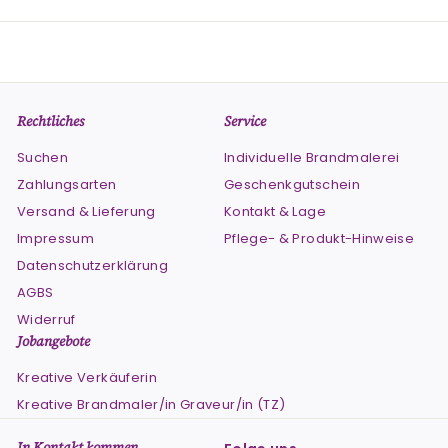
Rechtliches
Service
Suchen
Individuelle Brandmalerei
Zahlungsarten
Geschenkgutschein
Versand & Lieferung
Kontakt & Lage
Impressum
Pflege- & Produkt-Hinweise
Datenschutzerklärung
AGBS
Widerruf
Jobangebote
Kreative Verkäuferin
Kreative Brandmaler/in Graveur/in (TZ)
In Kontakt kommen