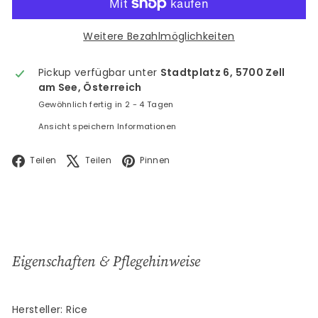
Weitere Bezahlmöglichkeiten
Pickup verfügbar unter
Stadtplatz 6, 5700 Zell
am See, Österreich
Gewöhnlich fertig in 2 - 4 Tagen
Ansicht speichern Informationen
Facebook
X
Pinterest
Teilen
Teilen
Pinnen
Eigenschaften & Pflegehinweise
Hersteller: Rice