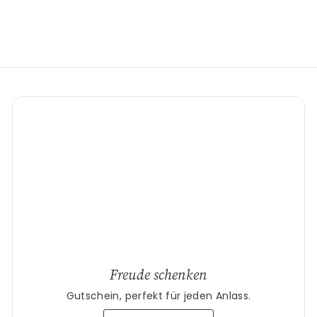
Freude schenken
Gutschein, perfekt für jeden Anlass.