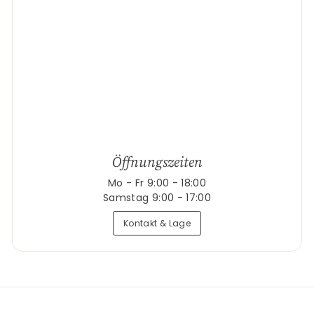
Öffnungszeiten
Mo - Fr 9:00 - 18:00
Samstag 9:00 - 17:00
Kontakt & Lage