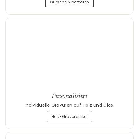
Gutschein bestellen
Personalisiert
Individuelle Gravuren auf Holz und Glas.
Holz-Gravurartikel