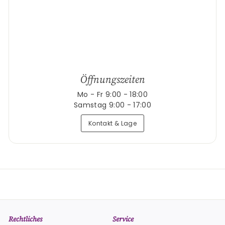
Öffnungszeiten
Mo - Fr 9:00 - 18:00
Samstag 9:00 - 17:00
Kontakt & Lage
Rechtliches
Service