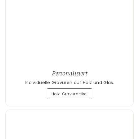
Personalisiert
Individuelle Gravuren auf Holz und Glas.
Holz-Gravurartikel