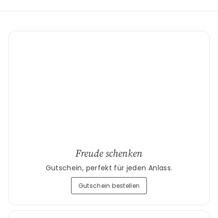
Freude schenken
Gutschein, perfekt für jeden Anlass.
Gutschein bestellen