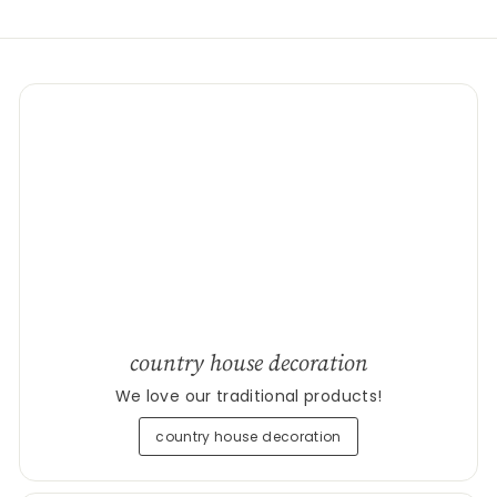
country house decoration
We love our traditional products!
country house decoration