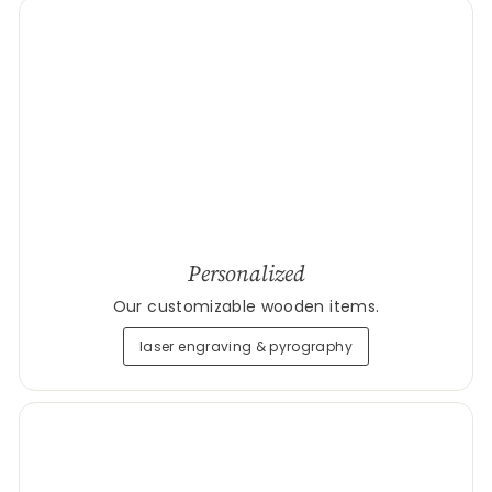
Personalized
Our customizable wooden items.
laser engraving & pyrography