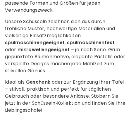
passende Formen und Größen für jeden
Verwendungszweck .
Unsere Schüsseln zeichnen sich aus durch
fröhliche Muster, hochwertige Materialien und
vielseitige Einsatzmöglichkeiten:
spülmaschinengeeignet
,
spülmaschinenfest
oder
mikrowellengeeignet
– je nach Serie. Grün
gepunktete Blumenmotive, elegante Pastells oder
verspielte Designs machen jede Mahlzeit zum
stilvollen Genuss.
Ideal als
Geschenk
oder zur Ergänzung Ihrer Tafel
– stilvoll, praktisch und perfekt für täglichen
Gebrauch oder besondere Anlässe. Stöbern Sie
jetzt in der Schüsseln‑Kollektion und finden Sie Ihre
Lieblingsschale!