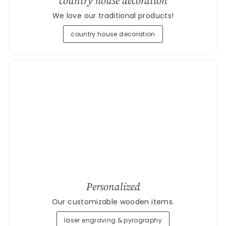
country house decoration
We love our traditional products!
country house decoration
Personalized
Our customizable wooden items.
laser engraving & pyrography