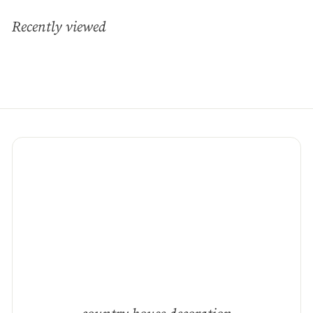
Recently viewed