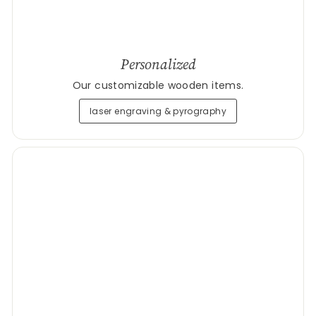
Personalized
Our customizable wooden items.
laser engraving & pyrography