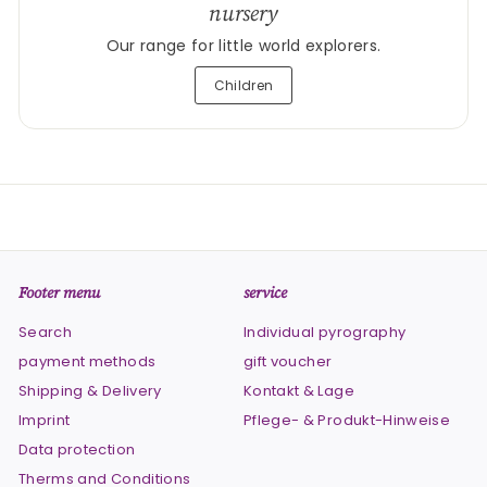
nursery
Our range for little world explorers.
Children
Footer menu
service
Search
Individual pyrography
payment methods
gift voucher
Shipping & Delivery
Kontakt & Lage
Imprint
Pflege- & Produkt-Hinweise
Data protection
Therms and Conditions