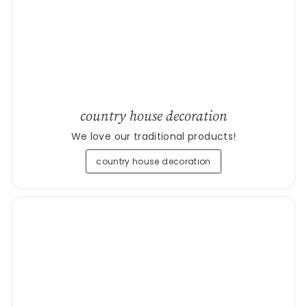
country house decoration
We love our traditional products!
country house decoration