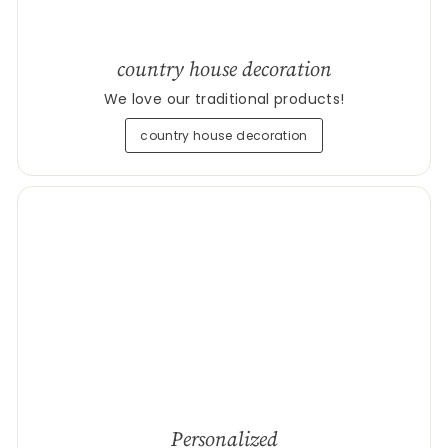
country house decoration
We love our traditional products!
country house decoration
Personalized