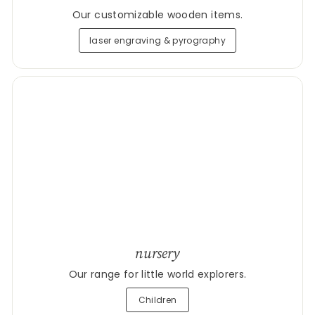
Our customizable wooden items.
laser engraving & pyrography
nursery
Our range for little world explorers.
Children