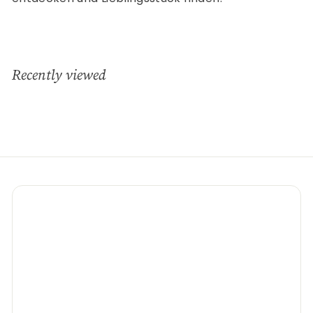
Recently viewed