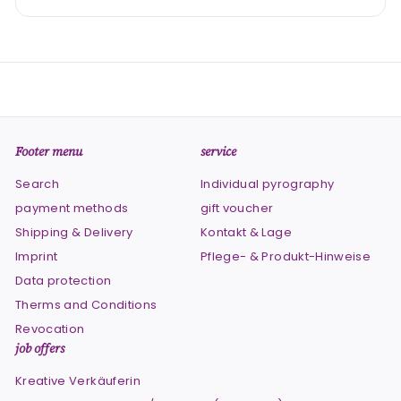
Footer menu
service
Search
Individual pyrography
payment methods
gift voucher
Shipping & Delivery
Kontakt & Lage
Imprint
Pflege- & Produkt-Hinweise
Data protection
Therms and Conditions
Revocation
job offers
Kreative Verkäuferin