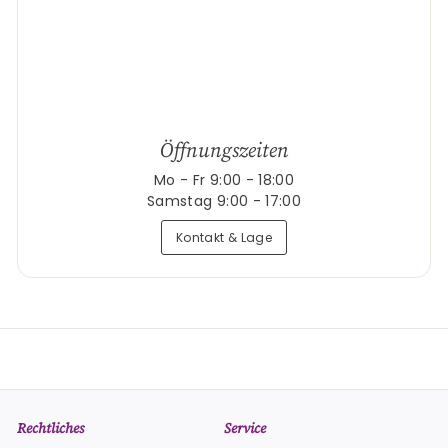
Öffnungszeiten
Mo - Fr 9:00 - 18:00
Samstag 9:00 - 17:00
Kontakt & Lage
Rechtliches
Service