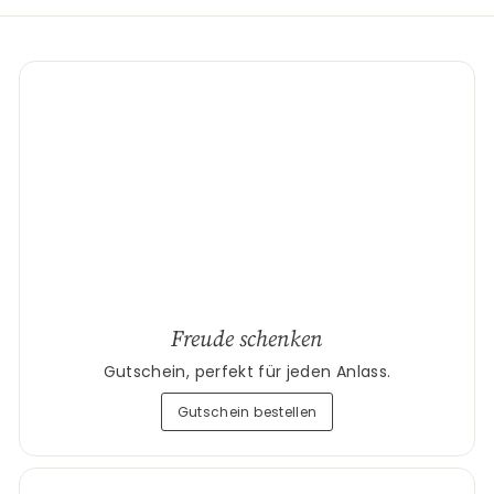
Freude schenken
Gutschein, perfekt für jeden Anlass.
Gutschein bestellen