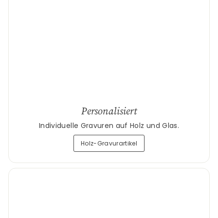
Personalisiert
Individuelle Gravuren auf Holz und Glas.
Holz-Gravurartikel