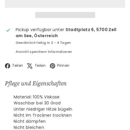
Pickup verfügbar unter
Stadtplatz 6, 5700 Zell
am See, Österreich
Gewöhnlich fertig in 2 - 4 Tagen
Ansicht speichern Informationen
Facebook
X
Pinterest
Teilen
Teilen
Pinnen
Pflege und Eigenschaften
Material: 100% Viskose
Waschbar bei 30 Grad
Unter niedriger Hitze bügeln
Nicht im Trockner trocknen
Nicht dämpfen
Nicht bleichen