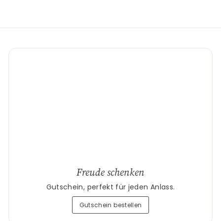
Freude schenken
Gutschein, perfekt für jeden Anlass.
Gutschein bestellen