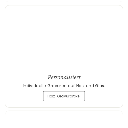
Personalisiert
Individuelle Gravuren auf Holz und Glas.
Holz-Gravurartikel