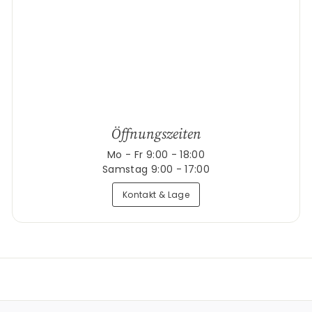
Öffnungszeiten
Mo - Fr 9:00 - 18:00
Samstag 9:00 - 17:00
Kontakt & Lage