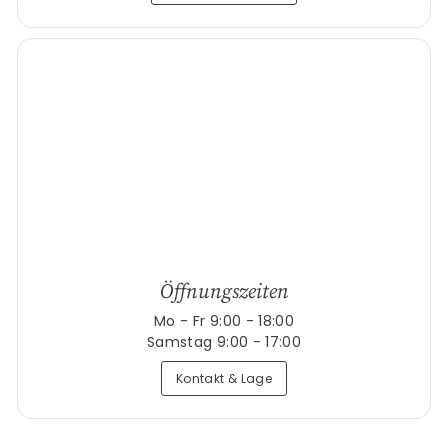
Öffnungszeiten
Mo - Fr 9:00 - 18:00
Samstag 9:00 - 17:00
Kontakt & Lage