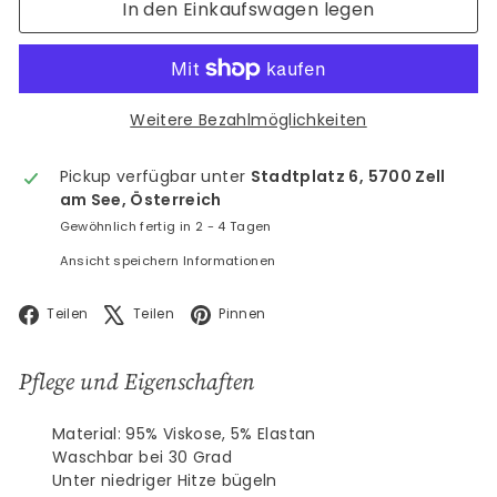
In den Einkaufswagen legen
Weitere Bezahlmöglichkeiten
Pickup verfügbar unter
Stadtplatz 6, 5700 Zell
am See, Österreich
Gewöhnlich fertig in 2 - 4 Tagen
Ansicht speichern Informationen
Facebook
X
Pinterest
Teilen
Teilen
Pinnen
Pflege und Eigenschaften
Material: 95% Viskose, 5% Elastan
Waschbar bei 30 Grad
Unter niedriger Hitze bügeln