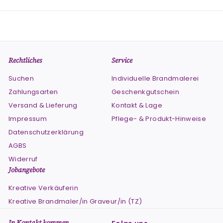
Rechtliches
Service
Suchen
Individuelle Brandmalerei
Zahlungsarten
Geschenkgutschein
Versand & Lieferung
Kontakt & Lage
Impressum
Pflege- & Produkt-Hinweise
Datenschutzerklärung
AGBS
Widerruf
Jobangebote
Kreative Verkäuferin
Kreative Brandmaler/in Graveur/in (TZ)
In Kontakt kommen