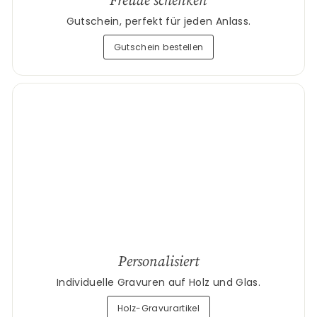
Gutschein, perfekt für jeden Anlass.
Gutschein bestellen
Personalisiert
Individuelle Gravuren auf Holz und Glas.
Holz-Gravurartikel