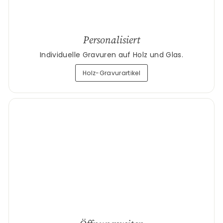
Personalisiert
Individuelle Gravuren auf Holz und Glas.
Holz-Gravurartikel