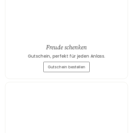
Freude schenken
Gutschein, perfekt für jeden Anlass.
Gutschein bestellen