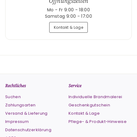
Öffnungszeiten
Mo - Fr 9:00 - 18:00
Samstag 9:00 - 17:00
Kontakt & Lage
Rechtliches
Service
Suchen
Individuelle Brandmalerei
Zahlungsarten
Geschenkgutschein
Versand & Lieferung
Kontakt & Lage
Impressum
Pflege- & Produkt-Hinweise
Datenschutzerklärung