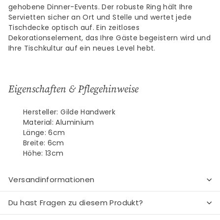
gehobene Dinner-Events. Der robuste Ring hält Ihre
Servietten sicher an Ort und Stelle und wertet jede
Tischdecke optisch auf. Ein zeitloses
Dekorationselement, das Ihre Gäste begeistern wird und
Ihre Tischkultur auf ein neues Level hebt.
Eigenschaften & Pflegehinweise
Hersteller: Gilde Handwerk
Material: Aluminium
Länge: 6cm
Breite: 6cm
Höhe: 13cm
Versandinformationen
Du hast Fragen zu diesem Produkt?