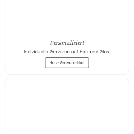
Personalisiert
Individuelle Gravuren auf Holz und Glas.
Holz-Gravurartikel