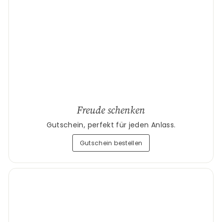
Freude schenken
Gutschein, perfekt für jeden Anlass.
Gutschein bestellen