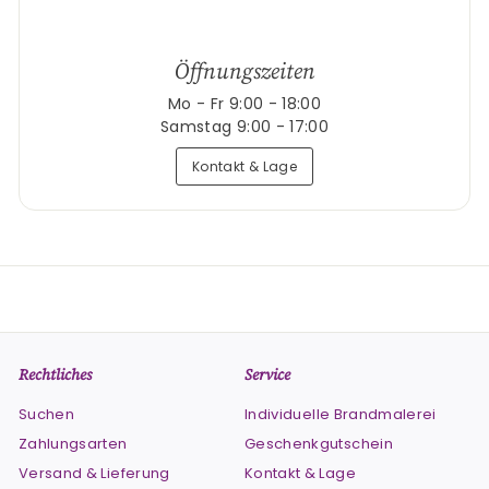
Öffnungszeiten
Mo - Fr 9:00 - 18:00
Samstag 9:00 - 17:00
Kontakt & Lage
Rechtliches
Service
Suchen
Individuelle Brandmalerei
Zahlungsarten
Geschenkgutschein
Versand & Lieferung
Kontakt & Lage