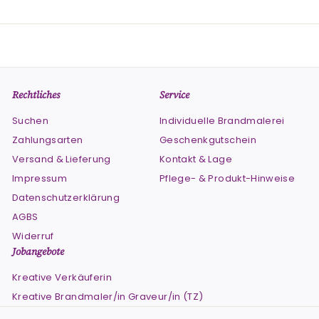
Rechtliches
Service
Suchen
Individuelle Brandmalerei
Zahlungsarten
Geschenkgutschein
Versand & Lieferung
Kontakt & Lage
Impressum
Pflege- & Produkt-Hinweise
Datenschutzerklärung
AGBS
Widerruf
Jobangebote
Kreative Verkäuferin
Kreative Brandmaler/in Graveur/in (TZ)