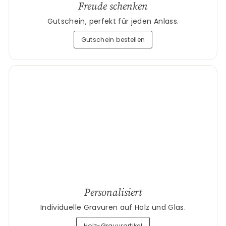
Freude schenken
Gutschein, perfekt für jeden Anlass.
Gutschein bestellen
Personalisiert
Individuelle Gravuren auf Holz und Glas.
Holz-Gravurartikel