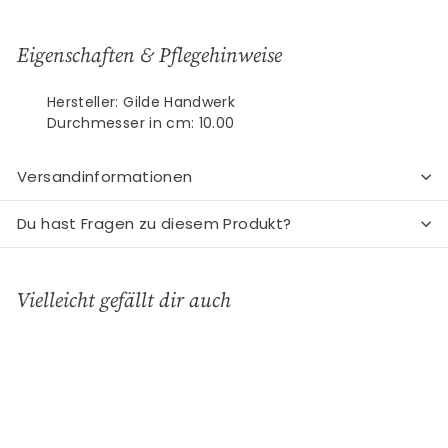
Eigenschaften & Pflegehinweise
Hersteller: Gilde Handwerk
Durchmesser in cm: 10.00
Versandinformationen
Du hast Fragen zu diesem Produkt?
Vielleicht gefällt dir auch
In den Einkaufswagen legen