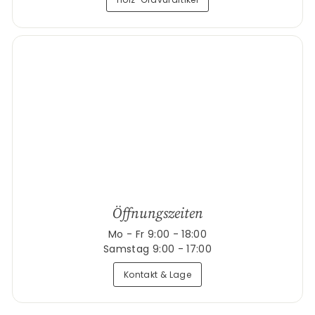
Öffnungszeiten
Mo - Fr 9:00 - 18:00
Samstag 9:00 - 17:00
Kontakt & Lage