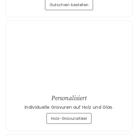
Gutschein bestellen
Personalisiert
Individuelle Gravuren auf Holz und Glas.
Holz-Gravurartikel