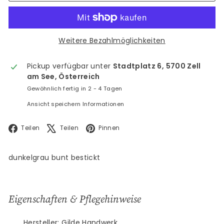
Weitere Bezahlmöglichkeiten
Pickup verfügbar unter
Stadtplatz 6, 5700 Zell
am See, Österreich
Gewöhnlich fertig in 2 - 4 Tagen
Ansicht speichern Informationen
Facebook
X
Pinterest
Teilen
Teilen
Pinnen
dunkelgrau bunt bestickt
Eigenschaften & Pflegehinweise
Hersteller: Gilde Handwerk