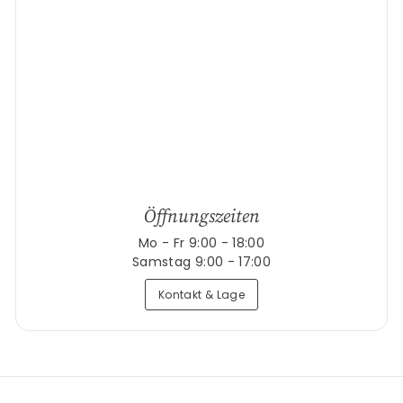
Öffnungszeiten
Mo - Fr 9:00 - 18:00
Samstag 9:00 - 17:00
Kontakt & Lage