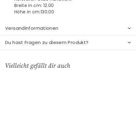
Breite in cm: 12.00
Höhe in cm:130.00
Versandinformationen
Du hast Fragen zu diesem Produkt?
Vielleicht gefällt dir auch
In den Einkaufswagen legen
Filz Girlande