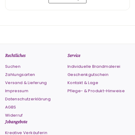
Rechtliches
Service
Suchen
Individuelle Brandmalerei
Zahlungsarten
Geschenkgutschein
Versand & Lieferung
Kontakt & Lage
Impressum
Pflege- & Produkt-Hinweise
Datenschutzerklärung
AGBS
Widerruf
Jobangebote
Kreative Verkäuferin