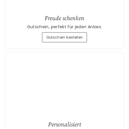
Freude schenken
Gutschein, perfekt für jeden Anlass.
Gutschein bestellen
Personalisiert