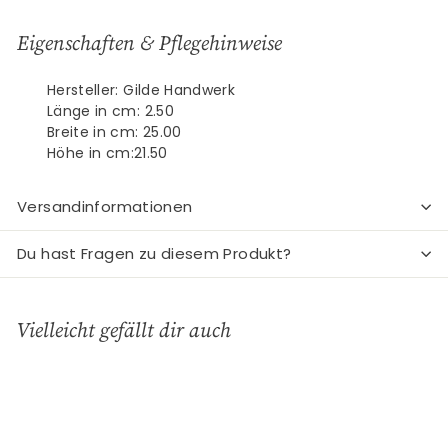
Eigenschaften & Pflegehinweise
Hersteller: Gilde Handwerk
Länge in cm: 2.50
Breite in cm: 25.00
Höhe in cm:21.50
Versandinformationen
Du hast Fragen zu diesem Produkt?
Vielleicht gefällt dir auch
In den Einkaufswagen legen