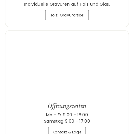
Individuelle Gravuren auf Holz und Glas.
Holz-Gravurartikel
Öffnungszeiten
Mo - Fr 9:00 - 18:00
Samstag 9:00 - 17:00
Kontakt & Lage