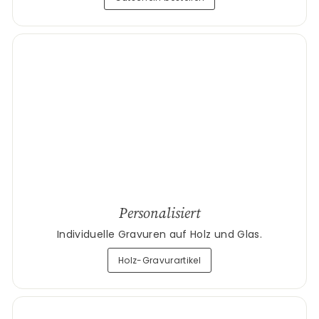
Personalisiert
Individuelle Gravuren auf Holz und Glas.
Holz-Gravurartikel