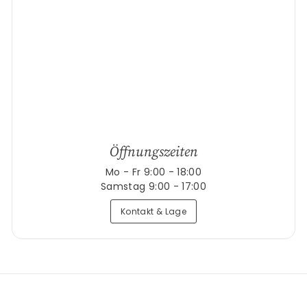
Öffnungszeiten
Mo - Fr 9:00 - 18:00
Samstag 9:00 - 17:00
Kontakt & Lage