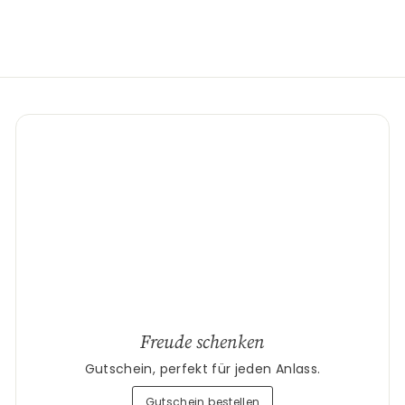
Freude schenken
Gutschein, perfekt für jeden Anlass.
Gutschein bestellen