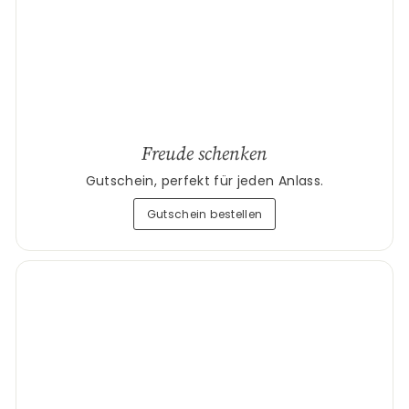
Freude schenken
Gutschein, perfekt für jeden Anlass.
Gutschein bestellen