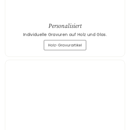
Personalisiert
Individuelle Gravuren auf Holz und Glas.
Holz-Gravurartikel