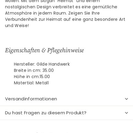
wollen. Mit dem Slogan "Heimat" und einem
nostalgischen Design verbreitet es eine gemütliche
Atmosphäre in jedem Raum. Zeigen Sie Ihre
Verbundenheit zur Heimat auf eine ganz besondere Art
und Weise!
Eigenschaften & Pflegehinweise
Hersteller: Gilde Handwerk
Breite in cm: 35.00
Höhe in cm:15.00
Matertial: Metall
Versandinformationen
Du hast Fragen zu diesem Produkt?