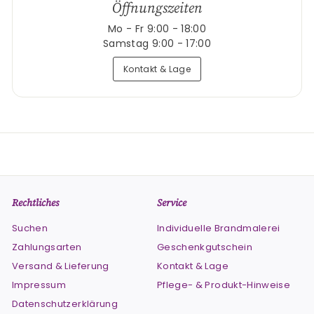
Öffnungszeiten
Mo - Fr 9:00 - 18:00
Samstag 9:00 - 17:00
Kontakt & Lage
Rechtliches
Service
Suchen
Individuelle Brandmalerei
Zahlungsarten
Geschenkgutschein
Versand & Lieferung
Kontakt & Lage
Impressum
Pflege- & Produkt-Hinweise
Datenschutzerklärung