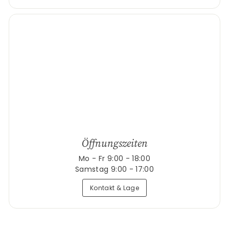
Öffnungszeiten
Mo - Fr 9:00 - 18:00
Samstag 9:00 - 17:00
Kontakt & Lage