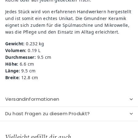
Jedes Stück wird von erfahrenen Handwerkern hergestellt
und ist somit ein echtes Unikat. Die Gmundner Keramik
eignet sich zudem für die Spülmaschine und Mikrowelle,
was die Pflege und den Einsatz im Alltag erleichtert.
Gewicht:
0.232 kg
Volumen:
0.19 L
Durchmesser:
9.5 cm
Höhe:
6.6 cm
Länge:
9.5 cm
Breite:
12.8 cm
Versandinformationen
Du hast Fragen zu diesem Produkt?
Vielleicht gefällt dir auch