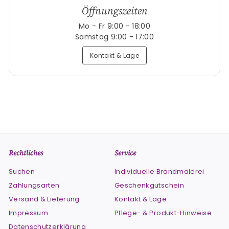
Öffnungszeiten
Mo - Fr 9:00 - 18:00
Samstag 9:00 - 17:00
Kontakt & Lage
Rechtliches
Service
Suchen
Individuelle Brandmalerei
Zahlungsarten
Geschenkgutschein
Versand & Lieferung
Kontakt & Lage
Impressum
Pflege- & Produkt-Hinweise
Datenschutzerklärung