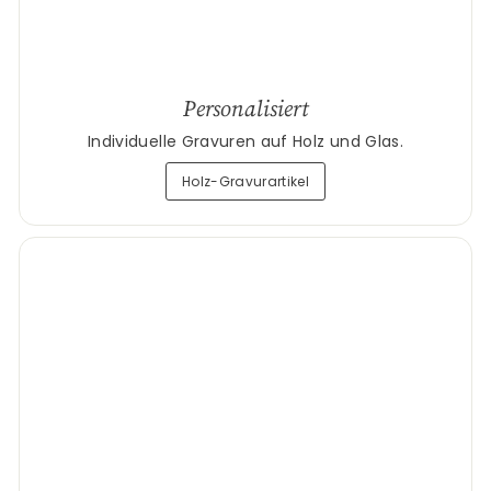
Personalisiert
Individuelle Gravuren auf Holz und Glas.
Holz-Gravurartikel