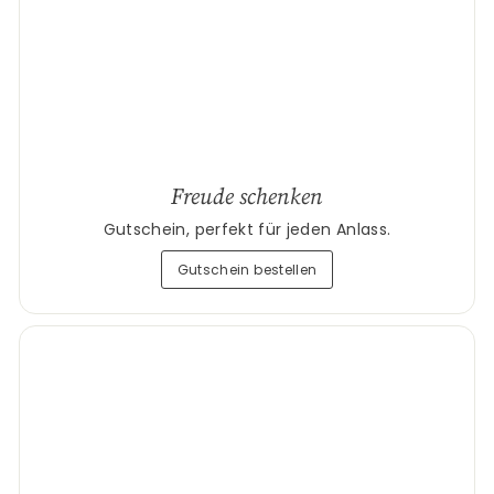
Freude schenken
Gutschein, perfekt für jeden Anlass.
Gutschein bestellen