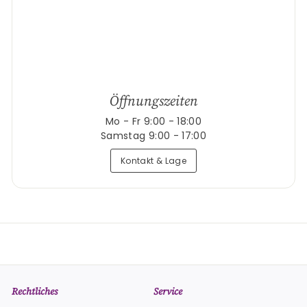
Öffnungszeiten
Mo - Fr 9:00 - 18:00
Samstag 9:00 - 17:00
Kontakt & Lage
Rechtliches
Service