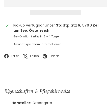
Pickup verfügbar unter
Stadtplatz 6, 5700 Zell
am See, Österreich
Gewöhnlich fertig in 2 - 4 Tagen
Ansicht speichern Informationen
Facebook
X
Pinterest
Teilen
Teilen
Pinnen
Eigenschaften & Pflegehinweise
Hersteller:
Greengate