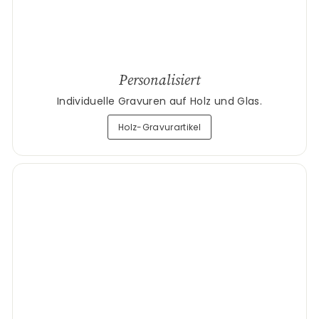
Personalisiert
Individuelle Gravuren auf Holz und Glas.
Holz-Gravurartikel