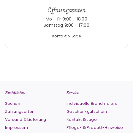
Öffnungszeiten
Mo - Fr 9:00 - 18:00
Samstag 9:00 - 17:00
Kontakt & Lage
Rechtliches
Service
Suchen
Individuelle Brandmalerei
Zahlungsarten
Geschenkgutschein
Versand & Lieferung
Kontakt & Lage
Impressum
Pflege- & Produkt-Hinweise