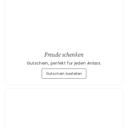
Freude schenken
Gutschein, perfekt für jeden Anlass.
Gutschein bestellen