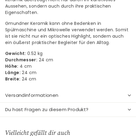
Aussehen, sondern auch durch ihre praktischen
Eigenschaften.
Gmundner Keramik kann ohne Bedenken in
Spülmaschine und Mikrowelle verwendet werden. Somit
ist sie nicht nur ein optisches Highlight, sondern auch
ein äußerst praktischer Begleiter für den Alltag.
Gewicht:
0.52 kg
Durchmesser:
24 cm
Höhe:
4 cm
Länge:
24 cm
Breite:
24 cm
Versandinformationen
Du hast Fragen zu diesem Produkt?
Vielleicht gefällt dir auch