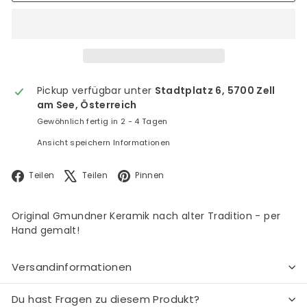
Pickup verfügbar unter
Stadtplatz 6, 5700 Zell
am See, Österreich
Gewöhnlich fertig in 2 - 4 Tagen
Ansicht speichern Informationen
Facebook
X
Pinterest
Teilen
Teilen
Pinnen
Original Gmundner Keramik nach alter Tradition - per
Hand gemalt!
Versandinformationen
Du hast Fragen zu diesem Produkt?