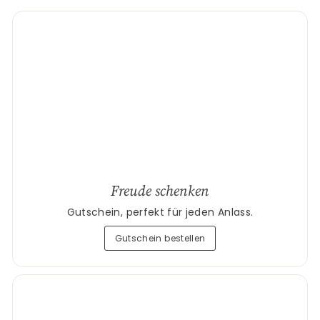
Freude schenken
Gutschein, perfekt für jeden Anlass.
Gutschein bestellen