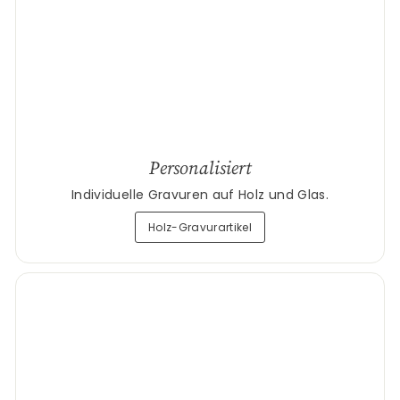
Personalisiert
Individuelle Gravuren auf Holz und Glas.
Holz-Gravurartikel