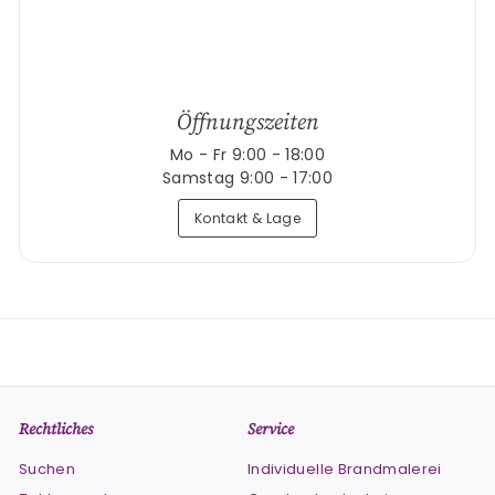
Öffnungszeiten
Mo - Fr 9:00 - 18:00
Samstag 9:00 - 17:00
Kontakt & Lage
Rechtliches
Service
Suchen
Individuelle Brandmalerei