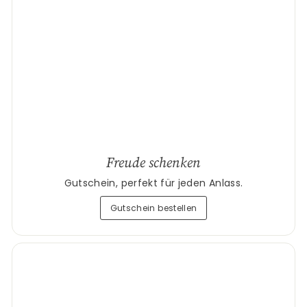
Freude schenken
Gutschein, perfekt für jeden Anlass.
Gutschein bestellen