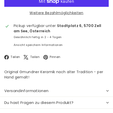
Weitere Bezahlmöglichkeiten
Pickup verfügbar unter
Stadtplatz 6, 5700 Zell
am See, Österreich
Gewöhnlich fertig in 2 - 4 Tagen
Ansicht speichern Informationen
Facebook
X
Pinterest
Teilen
Teilen
Pinnen
Original Gmundner Keramik nach alter Tradition - per
Hand gemalt!
Versandinformationen
Du hast Fragen zu diesem Produkt?