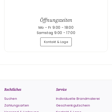
Öffnungszeiten
Mo - Fr 9:00 - 18:00
Samstag 9:00 - 17:00
Kontakt & Lage
Rechtliches
Service
Suchen
Individuelle Brandmalerei
Zahlungsarten
Geschenkgutschein