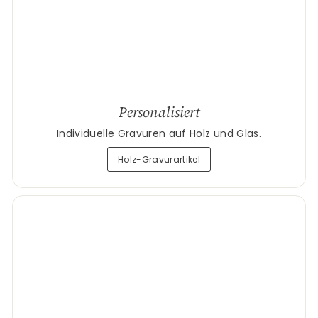
Personalisiert
Individuelle Gravuren auf Holz und Glas.
Holz-Gravurartikel