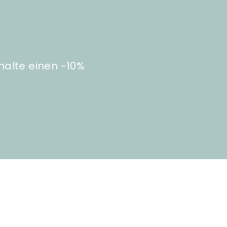
halte einen -10%