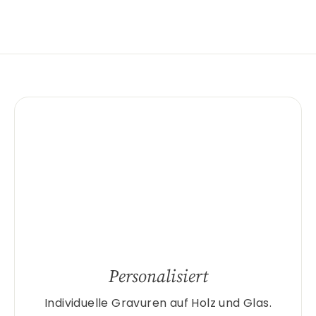
Personalisiert
Individuelle Gravuren auf Holz und Glas.