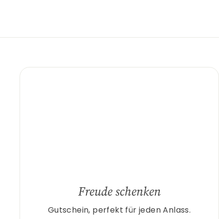
Freude schenken
Gutschein, perfekt für jeden Anlass.