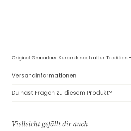
Original Gmundner Keramik nach alter Tradition 
Versandinformationen
Du hast Fragen zu diesem Produkt?
Vielleicht gefällt dir auch