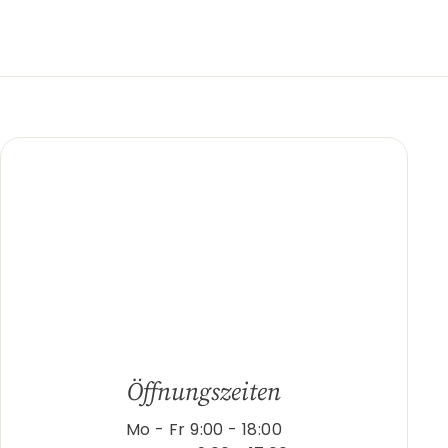
Öffnungszeiten
Mo - Fr 9:00 - 18:00