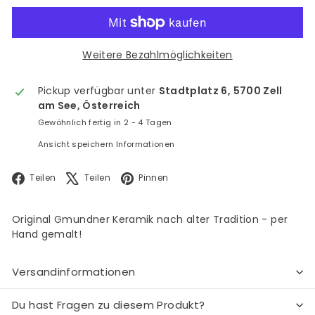
Weitere Bezahlmöglichkeiten
Pickup verfügbar unter
Stadtplatz 6, 5700 Zell
am See, Österreich
Gewöhnlich fertig in 2 - 4 Tagen
Ansicht speichern Informationen
Facebook
X
Pinterest
Teilen
Teilen
Pinnen
Original Gmundner Keramik nach alter Tradition - per
Hand gemalt!
Versandinformationen
Du hast Fragen zu diesem Produkt?