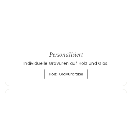
Personalisiert
Individuelle Gravuren auf Holz und Glas.
Holz-Gravurartikel