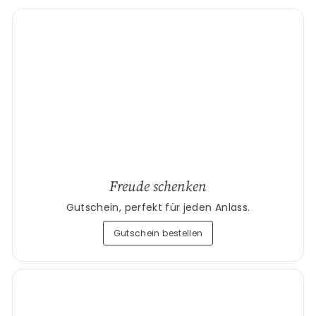
Freude schenken
Gutschein, perfekt für jeden Anlass.
Gutschein bestellen