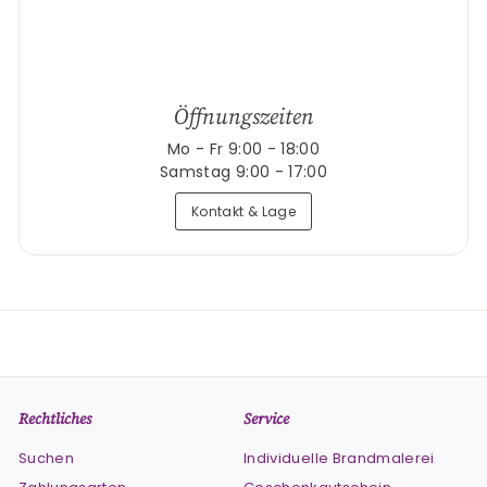
Öffnungszeiten
Mo - Fr 9:00 - 18:00
Samstag 9:00 - 17:00
Kontakt & Lage
Rechtliches
Service
Suchen
Individuelle Brandmalerei