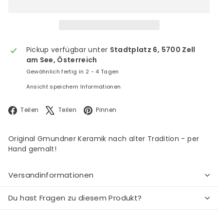
Pickup verfügbar unter
Stadtplatz 6, 5700 Zell
am See, Österreich
Gewöhnlich fertig in 2 - 4 Tagen
Ansicht speichern Informationen
Facebook
X
Pinterest
Teilen
Teilen
Pinnen
Original Gmundner Keramik nach alter Tradition - per
Hand gemalt!
Versandinformationen
Du hast Fragen zu diesem Produkt?