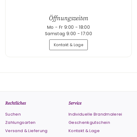
Öffnungszeiten
Mo - Fr 9:00 - 18:00
Samstag 9:00 - 17:00
Kontakt & Lage
Rechtliches
Service
Suchen
Individuelle Brandmalerei
Zahlungsarten
Geschenkgutschein
Versand & Lieferung
Kontakt & Lage