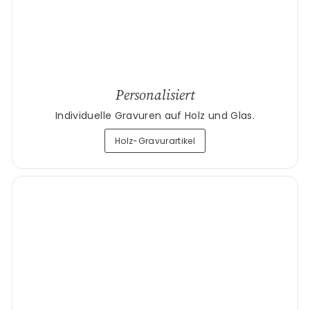
Personalisiert
Individuelle Gravuren auf Holz und Glas.
Holz-Gravurartikel