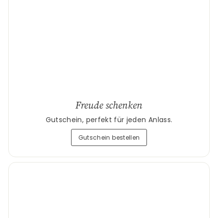
Freude schenken
Gutschein, perfekt für jeden Anlass.
Gutschein bestellen