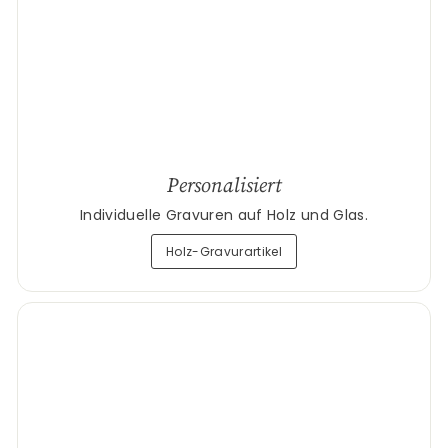
Personalisiert
Individuelle Gravuren auf Holz und Glas.
Holz-Gravurartikel