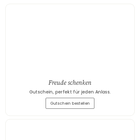
Freude schenken
Gutschein, perfekt für jeden Anlass.
Gutschein bestellen