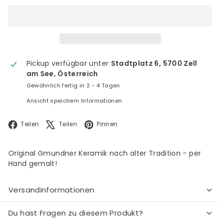
Pickup verfügbar unter
Stadtplatz 6, 5700 Zell
am See, Österreich
Gewöhnlich fertig in 2 - 4 Tagen
Ansicht speichern Informationen
Facebook
X
Pinterest
Teilen
Teilen
Pinnen
Original Gmundner Keramik nach alter Tradition - per
Hand gemalt!
Versandinformationen
Du hast Fragen zu diesem Produkt?