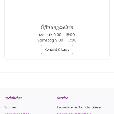
Öffnungszeiten
Mo - Fr 9:00 - 18:00
Samstag 9:00 - 17:00
Kontakt & Lage
Rechtliches
Service
Suchen
Individuelle Brandmalerei