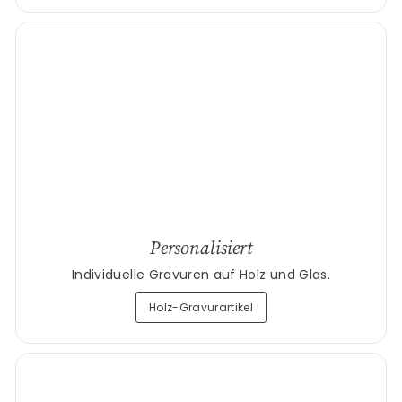
Personalisiert
Individuelle Gravuren auf Holz und Glas.
Holz-Gravurartikel