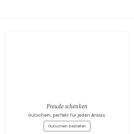
Freude schenken
Gutschein, perfekt für jeden Anlass.
Gutschein bestellen