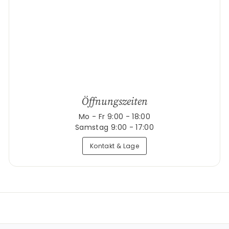
Öffnungszeiten
Mo - Fr 9:00 - 18:00
Samstag 9:00 - 17:00
Kontakt & Lage