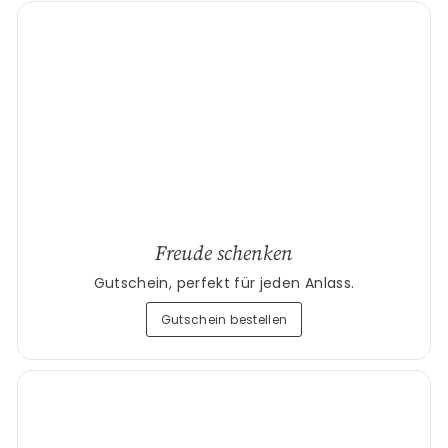
Freude schenken
Gutschein, perfekt für jeden Anlass.
Gutschein bestellen