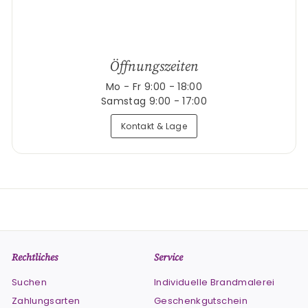
Öffnungszeiten
Mo - Fr 9:00 - 18:00
Samstag 9:00 - 17:00
Kontakt & Lage
Rechtliches
Service
Suchen
Individuelle Brandmalerei
Zahlungsarten
Geschenkgutschein