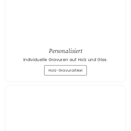
Personalisiert
Individuelle Gravuren auf Holz und Glas.
Holz-Gravurartikel