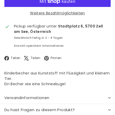
Weitere Bezahlmöglichkeiten
Pickup verfügbar unter
Stadtplatz 6, 5700 Zell
am See, Österreich
Gewöhnlich fertig in 2 - 4 Tagen
Ansicht speichern Informationen
Facebook
X
Pinterest
Teilen
Teilen
Pinnen
Kinderbecher aus Kunststoff mit Flüssigkeit und kleinem
Tier.
Ein Becher wie eine Schneekugel
Versandinformationen
Du hast Fragen zu diesem Produkt?