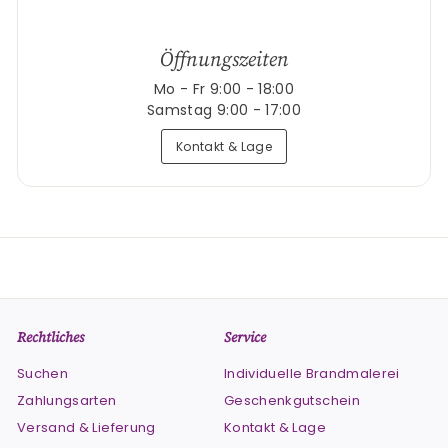
Öffnungszeiten
Mo - Fr 9:00 - 18:00
Samstag 9:00 - 17:00
Kontakt & Lage
Rechtliches
Service
Suchen
Individuelle Brandmalerei
Zahlungsarten
Geschenkgutschein
Versand & Lieferung
Kontakt & Lage