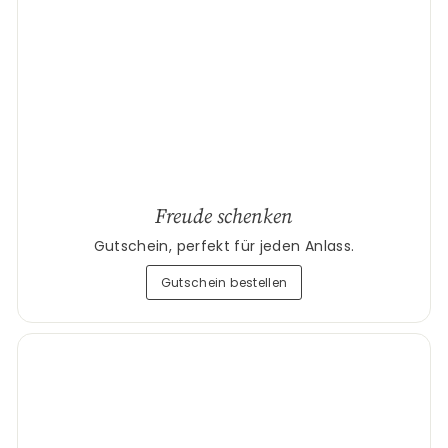
Freude schenken
Gutschein, perfekt für jeden Anlass.
Gutschein bestellen