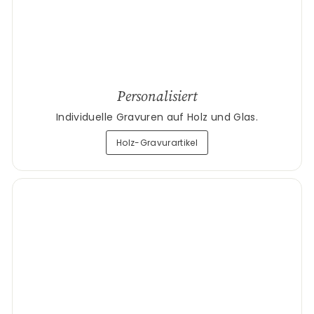
Personalisiert
Individuelle Gravuren auf Holz und Glas.
Holz-Gravurartikel