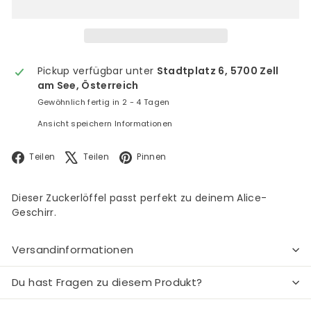
Pickup verfügbar unter
Stadtplatz 6, 5700 Zell
am See, Österreich
Gewöhnlich fertig in 2 - 4 Tagen
Ansicht speichern Informationen
Facebook
X
Pinterest
Teilen
Teilen
Pinnen
Dieser Zuckerlöffel passt perfekt zu deinem Alice-
Geschirr.
Versandinformationen
Du hast Fragen zu diesem Produkt?