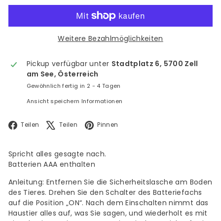
Weitere Bezahlmöglichkeiten
Pickup verfügbar unter
Stadtplatz 6, 5700 Zell
am See, Österreich
Gewöhnlich fertig in 2 - 4 Tagen
Ansicht speichern Informationen
Facebook
X
Pinterest
Teilen
Teilen
Pinnen
Spricht alles gesagte nach.
Batterien AAA enthalten
Anleitung: Entfernen Sie die Sicherheitslasche am Boden
des Tieres. Drehen Sie den Schalter des Batteriefachs
auf die Position „ON“. Nach dem Einschalten nimmt das
Haustier alles auf, was Sie sagen, und wiederholt es mit