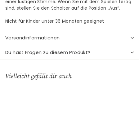
einer lustigen Stimme. Wenn Sie mit dem Spielen fertig
sind, stellen Sie den Schalter auf die Position „Aus“.
Nicht für Kinder unter 36 Monaten geeignet
Versandinformationen
Du hast Fragen zu diesem Produkt?
Vielleicht gefällt dir auch
In den Einkaufswagen legen