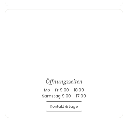
Öffnungszeiten
Mo - Fr 9:00 - 18:00
Samstag 9:00 - 17:00
Kontakt & Lage