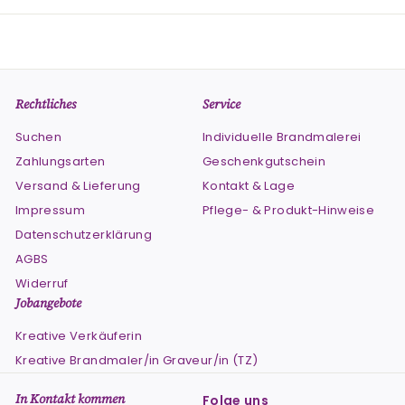
Rechtliches
Service
Suchen
Individuelle Brandmalerei
Zahlungsarten
Geschenkgutschein
Versand & Lieferung
Kontakt & Lage
Impressum
Pflege- & Produkt-Hinweise
Datenschutzerklärung
AGBS
Widerruf
Jobangebote
Kreative Verkäuferin
Kreative Brandmaler/in Graveur/in (TZ)
In Kontakt kommen
Folge uns