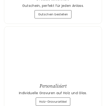
Gutschein, perfekt für jeden Anlass.
Gutschein bestellen
Personalisiert
Individuelle Gravuren auf Holz und Glas.
Holz-Gravurartikel