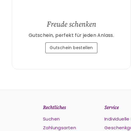
Freude schenken
Gutschein, perfekt für jeden Anlass.
Gutschein bestellen
Rechtliches
Service
Suchen
Individuell
Zahlungsarten
Geschenkg