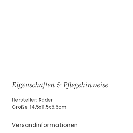
Eigenschaften & Pflegehinweise
Hersteller: Räder
Größe: 14.5x11.5x5.5cm
Versandinformationen