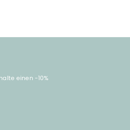
halte einen -10%