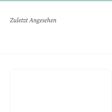
Zuletzt Angesehen