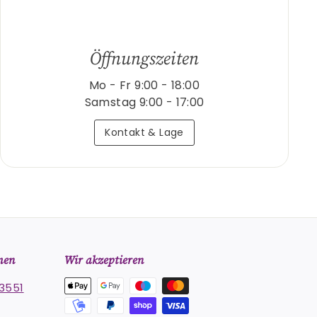
Öffnungszeiten
Mo - Fr 9:00 - 18:00
Samstag 9:00 - 17:00
Kontakt & Lage
men
Wir akzeptieren
3551