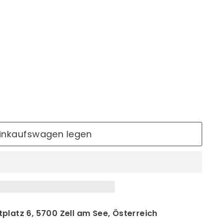
Einkaufswagen legen
platz 6, 5700 Zell am See, Österreich