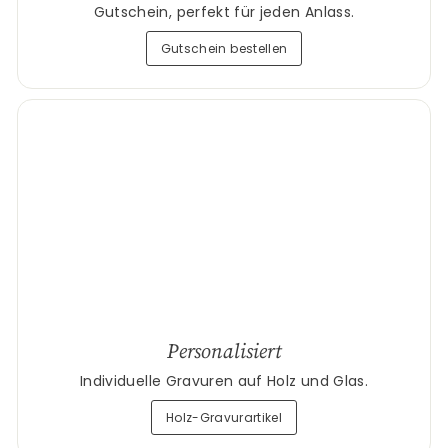
Gutschein, perfekt für jeden Anlass.
Gutschein bestellen
Personalisiert
Individuelle Gravuren auf Holz und Glas.
Holz-Gravurartikel