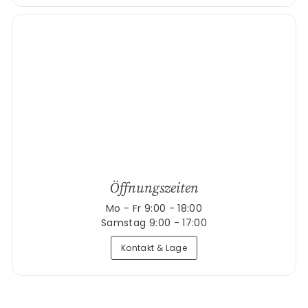
Öffnungszeiten
Mo - Fr 9:00 - 18:00
Samstag 9:00 - 17:00
Kontakt & Lage