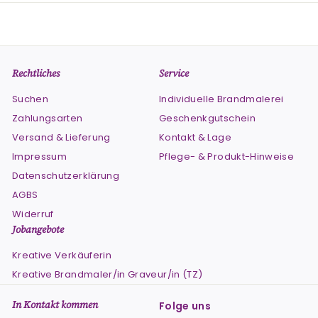
Rechtliches
Service
Suchen
Individuelle Brandmalerei
Zahlungsarten
Geschenkgutschein
Versand & Lieferung
Kontakt & Lage
Impressum
Pflege- & Produkt-Hinweise
Datenschutzerklärung
AGBS
Widerruf
Jobangebote
Kreative Verkäuferin
Kreative Brandmaler/in Graveur/in (TZ)
In Kontakt kommen
Folge uns