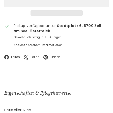
Pickup verfügbar unter
Stadtplatz 6, 5700 Zell
am See, Österreich
Gewöhnlich fertig in 2 - 4 Tagen
Ansicht speichern Informationen
Facebook
X
Pinterest
Teilen
Teilen
Pinnen
Eigenschaften & Pflegehinweise
Hersteller: Rice