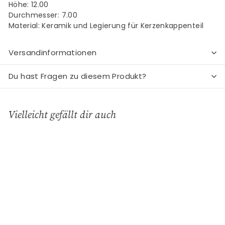
Höhe: 12.00
Durchmesser: 7.00
Material: Keramik und Legierung für Kerzenkappenteil
Versandinformationen
Du hast Fragen zu diesem Produkt?
Vielleicht gefällt dir auch
In den Einkaufswagen legen