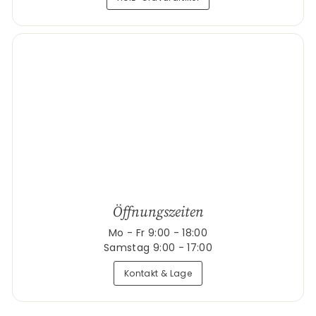
Öffnungszeiten
Mo - Fr 9:00 - 18:00
Samstag 9:00 - 17:00
Kontakt & Lage