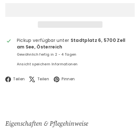
Pickup verfügbar unter
Stadtplatz 6, 5700 Zell
am See, Österreich
Gewöhnlich fertig in 2 - 4 Tagen
Ansicht speichern Informationen
Facebook
X
Pinterest
Teilen
Teilen
Pinnen
Eigenschaften & Pflegehinweise