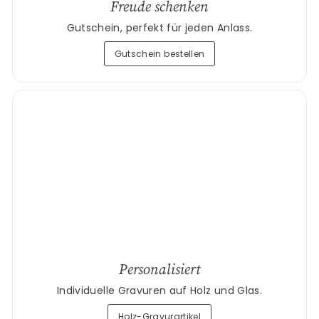
Freude schenken
Gutschein, perfekt für jeden Anlass.
Gutschein bestellen
Personalisiert
Individuelle Gravuren auf Holz und Glas.
Holz-Gravurartikel