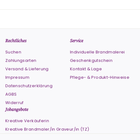
Rechtliches
Service
Suchen
Individuelle Brandmalerei
Zahlungsarten
Geschenkgutschein
Versand & Lieferung
Kontakt & Lage
Impressum
Pflege- & Produkt-Hinweise
Datenschutzerklärung
AGBS
Widerruf
Jobangebote
Kreative Verkäuferin
Kreative Brandmaler/in Graveur/in (TZ)