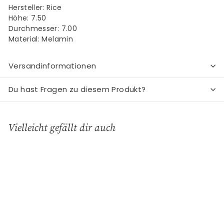
Hersteller: Rice
Höhe: 7.50
Durchmesser: 7.00
Material: Melamin
Versandinformationen
Du hast Fragen zu diesem Produkt?
Vielleicht gefällt dir auch
In den Einkaufswagen legen