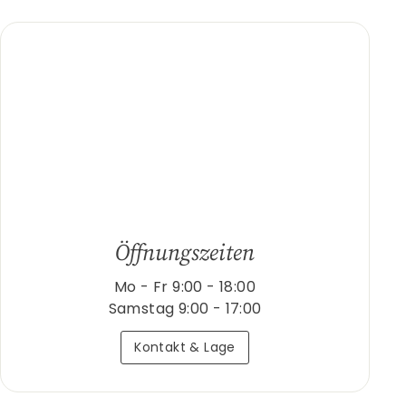
Öffnungszeiten
Mo - Fr 9:00 - 18:00
Samstag 9:00 - 17:00
Kontakt & Lage