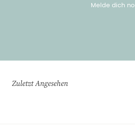
Melde dich no
Zuletzt Angesehen