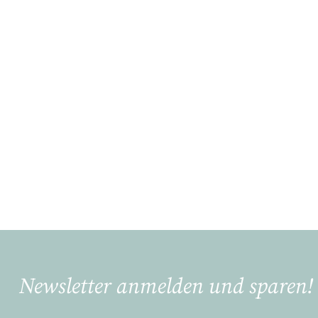
Newsletter anmelden und sparen!