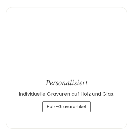
Personalisiert
Individuelle Gravuren auf Holz und Glas.
Holz-Gravurartikel