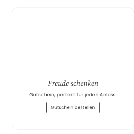
Freude schenken
Gutschein, perfekt für jeden Anlass.
Gutschein bestellen