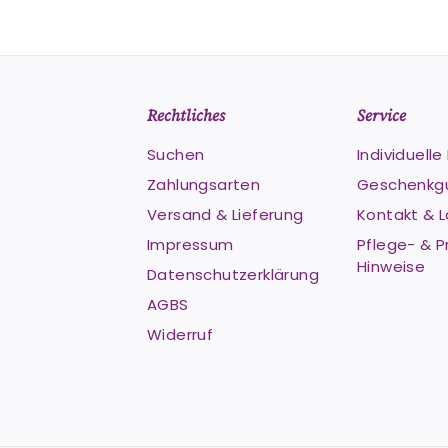
Rechtliches
Service
Suchen
Individuell
Zahlungsarten
Geschenkg
Versand & Lieferung
Kontakt & 
Impressum
Pflege- & P
Hinweise
Datenschutzerklärung
AGBS
Widerruf