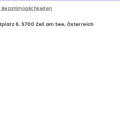
 Bezahlmöglichkeiten
platz 6, 5700 Zell am See, Österreich
rest