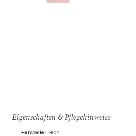
Eigenschaften & Pflegehinweise
Hersteller:
Rice