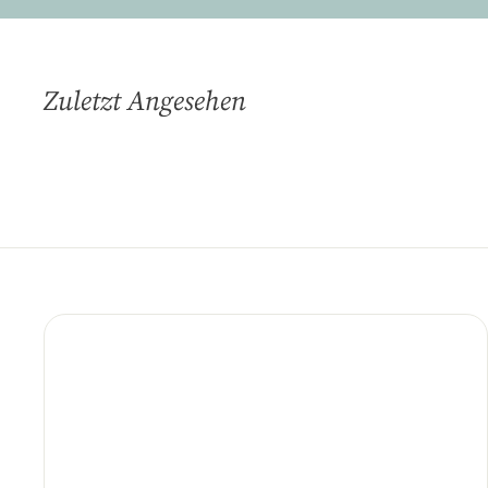
Zuletzt Angesehen