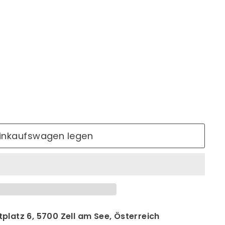
Einkaufswagen legen
platz 6, 5700 Zell am See, Österreich