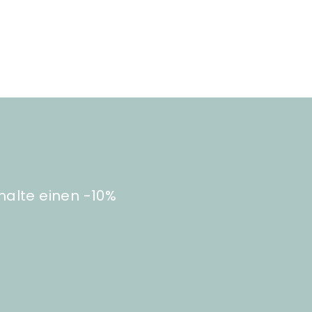
halte einen -10%