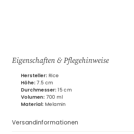
Eigenschaften & Pflegehinweise
Hersteller:
Rice
Höhe:
7.5 cm
Durchmesser:
15 cm
Volumen:
700 ml
Material:
Melamin
Versandinformationen