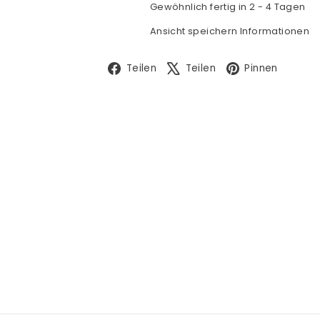
Gewöhnlich fertig in 2 - 4 Tagen
Ansicht speichern Informationen
Facebook
X
Pinte
Teilen
Teilen
Pinnen