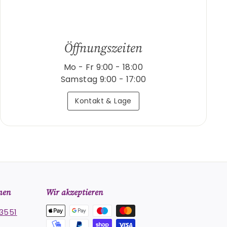
Öffnungszeiten
Mo - Fr 9:00 - 18:00
Samstag 9:00 - 17:00
Kontakt & Lage
men
Wir akzeptieren
3551