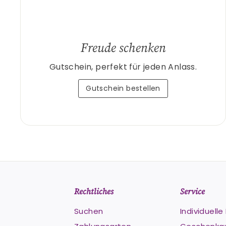
Freude schenken
Gutschein, perfekt für jeden Anlass.
Gutschein bestellen
Rechtliches
Service
Suchen
Individuell