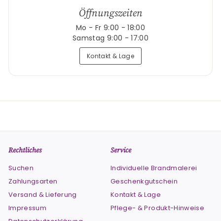
Öffnungszeiten
Mo - Fr 9:00 - 18:00
Samstag 9:00 - 17:00
Kontakt & Lage
Rechtliches
Service
Suchen
Individuelle Brandmalerei
Zahlungsarten
Geschenkgutschein
Versand & Lieferung
Kontakt & Lage
Impressum
Pflege- & Produkt-Hinweise