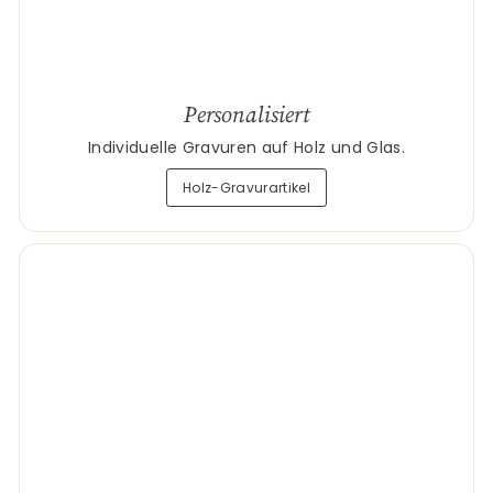
Personalisiert
Individuelle Gravuren auf Holz und Glas.
Holz-Gravurartikel