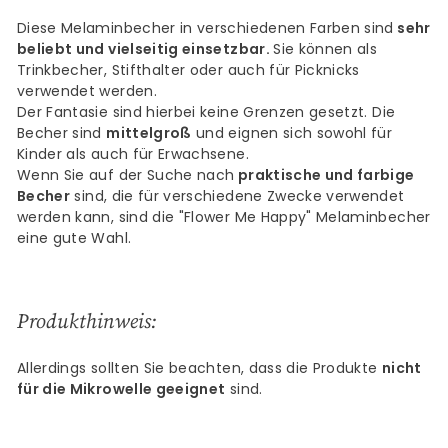
Diese Melaminbecher in verschiedenen Farben sind
sehr
beliebt und vielseitig einsetzbar.
Sie können als
Trinkbecher, Stifthalter oder auch für Picknicks
verwendet werden.
Der Fantasie sind hierbei keine Grenzen gesetzt.
Die
Becher sind
mittelgroß
und eignen sich sowohl für
Kinder als auch für Erwachsene.
Wenn Sie auf der Suche nach
praktische und farbige
Becher
sind, die für verschiedene Zwecke verwendet
werden kann, sind die "Flower Me Happy" Melaminbecher
eine gute Wahl.
Produkthinweis:
Allerdings sollten Sie beachten, dass die Produkte
nicht
für die Mikrowelle geeignet
sind.