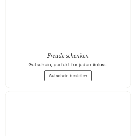
Freude schenken
Gutschein, perfekt für jeden Anlass.
Gutschein bestellen